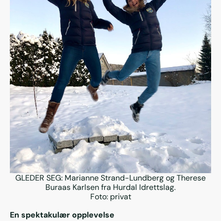
GLEDER SEG: Marianne Strand-Lundberg og Therese
Buraas Karlsen fra Hurdal Idrettslag.
Foto: privat
En spektakulær opplevelse