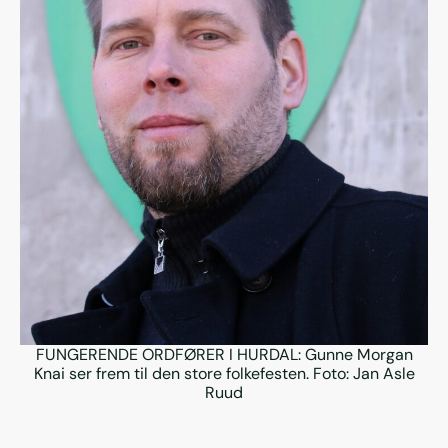
FUNGERENDE ORDFØRER I HURDAL: Gunne Morgan
Knai ser frem til den store folkefesten. Foto:
Jan Asle
Ruud